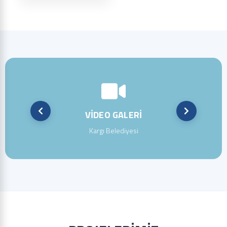
VİDEO GALERİ
Kargı Belediyesi