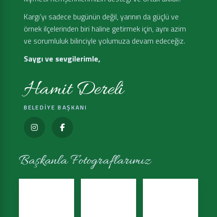
Kargı’yı sadece bugünün değil, yarının da güçlü ve
örnek ilçelerinden biri haline getirmek için, aynı azim
ve sorumluluk bilinciyle yolumuza devam edeceğiz.
Saygı ve sevgilerimle,
Hamit Dereli
BELEDİYE BAŞKANI
Başkanla Fotograflarımız