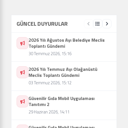
GÜNCEL DUYURULAR
2026 Yılı Ağustos Ayı Belediye Meclis
Toplantı Gündemi
30 Temmuz 2026, 15:16
2026 Yılı Temmuz Ayı Olağanüstü
Meclis Toplantı Gündemi
03 Temmuz 2026, 15:12
Güvenilir Gıda Mobil Uygulaması
Tanıtımı 2
29 Haziran 2026, 14:11
Güvenilir Gıda Mobil Uygulaması