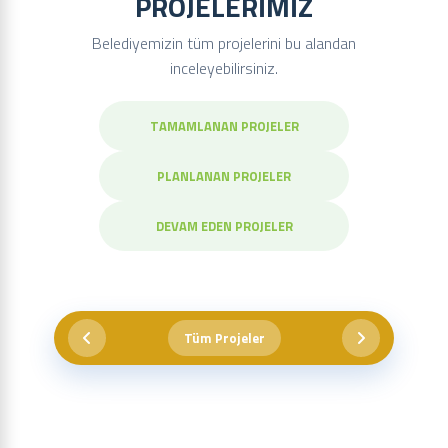
PROJELERIMIZ
Belediyemizin tüm projelerini bu alandan
inceleyebilirsiniz.
TAMAMLANAN PROJELER
PLANLANAN PROJELER
DEVAM EDEN PROJELER
Tüm Projeler